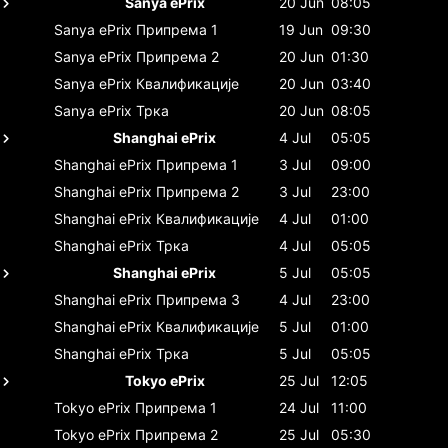
Sanya ePrix
20 Jun
08:05
Sanya ePrix
Припрема 1
19 Jun
09:30
Sanya ePrix
Припрема 2
20 Jun
01:30
Sanya ePrix
Квалификације
20 Jun
03:40
Sanya ePrix
Трка
20 Jun
08:05
Shanghai ePrix
4 Jul
05:05
Shanghai ePrix
Припрема 1
3 Jul
09:00
Shanghai ePrix
Припрема 2
3 Jul
23:00
Shanghai ePrix
Квалификације
4 Jul
01:00
Shanghai ePrix
Трка
4 Jul
05:05
Shanghai ePrix
5 Jul
05:05
Shanghai ePrix
Припрема 3
4 Jul
23:00
Shanghai ePrix
Квалификације
5 Jul
01:00
Shanghai ePrix
Трка
5 Jul
05:05
Tokyo ePrix
25 Jul
12:05
Tokyo ePrix
Припрема 1
24 Jul
11:00
Tokyo ePrix
Припрема 2
25 Jul
05:30