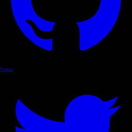
Twitter