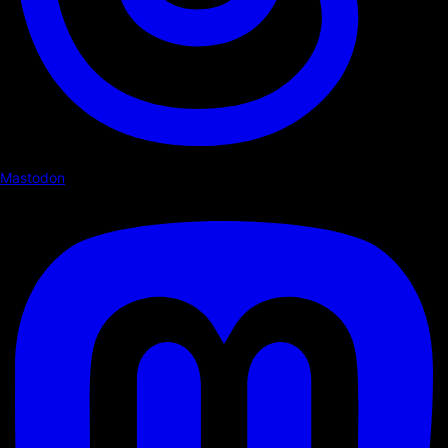
Mastodon