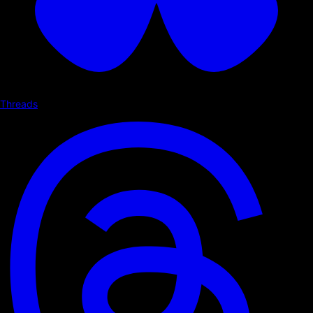
Threads