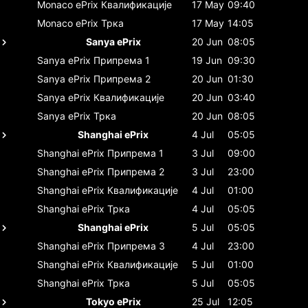
Monaco ePrix
Квалификације
17 May
09:40
Monaco ePrix
Трка
17 May
14:05
Sanya ePrix
20 Jun
08:05
Sanya ePrix
Припрема 1
19 Jun
09:30
Sanya ePrix
Припрема 2
20 Jun
01:30
Sanya ePrix
Квалификације
20 Jun
03:40
Sanya ePrix
Трка
20 Jun
08:05
Shanghai ePrix
4 Jul
05:05
Shanghai ePrix
Припрема 1
3 Jul
09:00
Shanghai ePrix
Припрема 2
3 Jul
23:00
Shanghai ePrix
Квалификације
4 Jul
01:00
Shanghai ePrix
Трка
4 Jul
05:05
Shanghai ePrix
5 Jul
05:05
Shanghai ePrix
Припрема 3
4 Jul
23:00
Shanghai ePrix
Квалификације
5 Jul
01:00
Shanghai ePrix
Трка
5 Jul
05:05
Tokyo ePrix
25 Jul
12:05