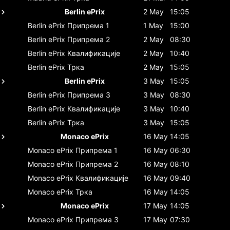
Berlin ePrix
2 May
15:05
Berlin ePrix
Припрема 1
1 May
15:00
Berlin ePrix
Припрема 2
2 May
08:30
Berlin ePrix
Квалификације
2 May
10:40
Berlin ePrix
Трка
2 May
15:05
Berlin ePrix
3 May
15:05
Berlin ePrix
Припрема 3
3 May
08:30
Berlin ePrix
Квалификације
3 May
10:40
Berlin ePrix
Трка
3 May
15:05
Monaco ePrix
16 May
14:05
Monaco ePrix
Припрема 1
16 May
06:30
Monaco ePrix
Припрема 2
16 May
08:10
Monaco ePrix
Квалификације
16 May
09:40
Monaco ePrix
Трка
16 May
14:05
Monaco ePrix
17 May
14:05
Monaco ePrix
Припрема 3
17 May
07:30