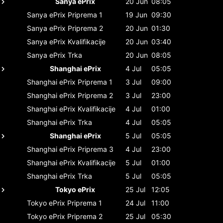
Sanya ePrix
20 Jun
08:05
Sanya ePrix
Priprema 1
19 Jun
09:30
Sanya ePrix
Priprema 2
20 Jun
01:30
Sanya ePrix
Kvalifikacije
20 Jun
03:40
Sanya ePrix
Trka
20 Jun
08:05
Shanghai ePrix
4 Jul
05:05
Shanghai ePrix
Priprema 1
3 Jul
09:00
Shanghai ePrix
Priprema 2
3 Jul
23:00
Shanghai ePrix
Kvalifikacije
4 Jul
01:00
Shanghai ePrix
Trka
4 Jul
05:05
Shanghai ePrix
5 Jul
05:05
Shanghai ePrix
Priprema 3
4 Jul
23:00
Shanghai ePrix
Kvalifikacije
5 Jul
01:00
Shanghai ePrix
Trka
5 Jul
05:05
Tokyo ePrix
25 Jul
12:05
Tokyo ePrix
Priprema 1
24 Jul
11:00
Tokyo ePrix
Priprema 2
25 Jul
05:30