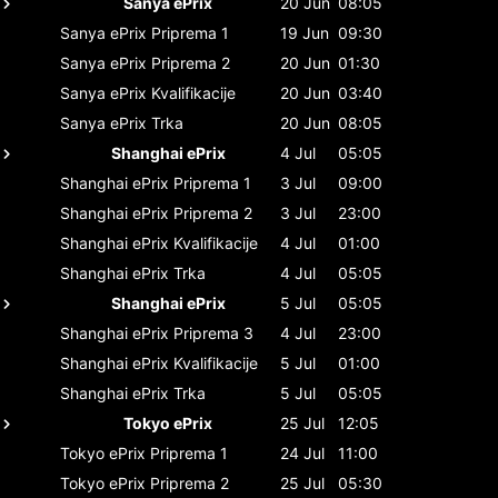
Sanya ePrix
20 Jun
08:05
Sanya ePrix
Priprema 1
19 Jun
09:30
Sanya ePrix
Priprema 2
20 Jun
01:30
Sanya ePrix
Kvalifikacije
20 Jun
03:40
Sanya ePrix
Trka
20 Jun
08:05
Shanghai ePrix
4 Jul
05:05
Shanghai ePrix
Priprema 1
3 Jul
09:00
Shanghai ePrix
Priprema 2
3 Jul
23:00
Shanghai ePrix
Kvalifikacije
4 Jul
01:00
Shanghai ePrix
Trka
4 Jul
05:05
Shanghai ePrix
5 Jul
05:05
Shanghai ePrix
Priprema 3
4 Jul
23:00
Shanghai ePrix
Kvalifikacije
5 Jul
01:00
Shanghai ePrix
Trka
5 Jul
05:05
Tokyo ePrix
25 Jul
12:05
Tokyo ePrix
Priprema 1
24 Jul
11:00
Tokyo ePrix
Priprema 2
25 Jul
05:30