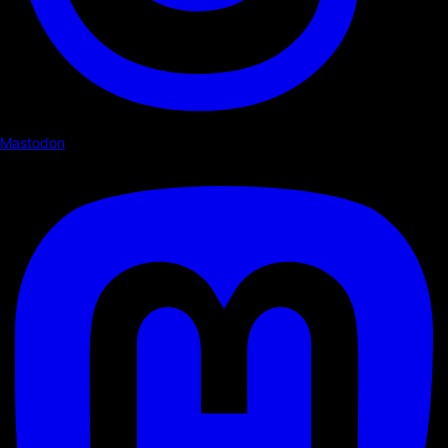
Mastodon