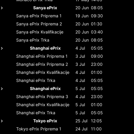
Sanya ePrix
20 Jun
08:05
Sanya ePrix
Priprema 1
19 Jun
09:30
Sanya ePrix
Priprema 2
20 Jun
01:30
Sanya ePrix
Kvalifikacije
20 Jun
03:40
Sanya ePrix
Trka
20 Jun
08:05
Shanghai ePrix
4 Jul
05:05
Shanghai ePrix
Priprema 1
3 Jul
09:00
Shanghai ePrix
Priprema 2
3 Jul
23:00
Shanghai ePrix
Kvalifikacije
4 Jul
01:00
Shanghai ePrix
Trka
4 Jul
05:05
Shanghai ePrix
5 Jul
05:05
Shanghai ePrix
Priprema 3
4 Jul
23:00
Shanghai ePrix
Kvalifikacije
5 Jul
01:00
Shanghai ePrix
Trka
5 Jul
05:05
Tokyo ePrix
25 Jul
12:05
Tokyo ePrix
Priprema 1
24 Jul
11:00