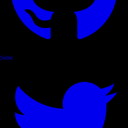
Twitter