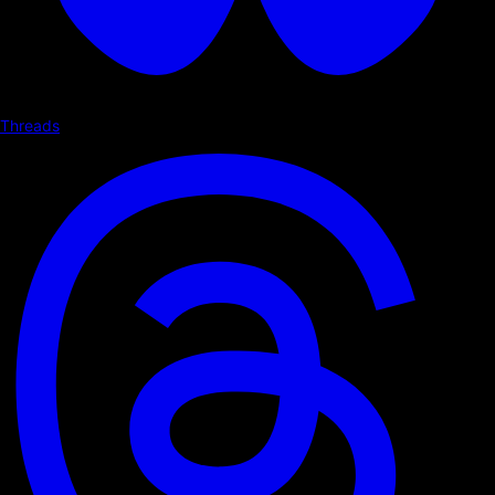
Threads