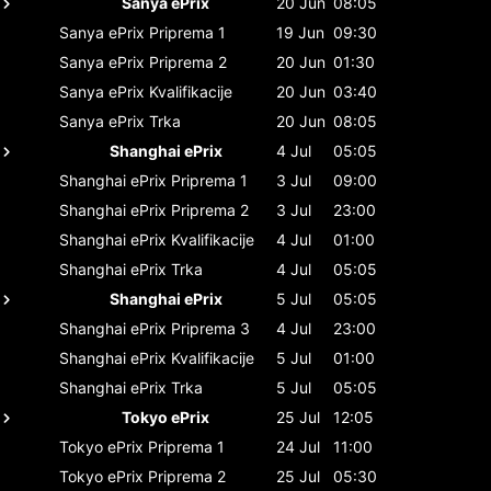
Sanya ePrix
20 Jun
08:05
Sanya ePrix
Priprema 1
19 Jun
09:30
Sanya ePrix
Priprema 2
20 Jun
01:30
Sanya ePrix
Kvalifikacije
20 Jun
03:40
Sanya ePrix
Trka
20 Jun
08:05
Shanghai ePrix
4 Jul
05:05
Shanghai ePrix
Priprema 1
3 Jul
09:00
Shanghai ePrix
Priprema 2
3 Jul
23:00
Shanghai ePrix
Kvalifikacije
4 Jul
01:00
Shanghai ePrix
Trka
4 Jul
05:05
Shanghai ePrix
5 Jul
05:05
Shanghai ePrix
Priprema 3
4 Jul
23:00
Shanghai ePrix
Kvalifikacije
5 Jul
01:00
Shanghai ePrix
Trka
5 Jul
05:05
Tokyo ePrix
25 Jul
12:05
Tokyo ePrix
Priprema 1
24 Jul
11:00
Tokyo ePrix
Priprema 2
25 Jul
05:30