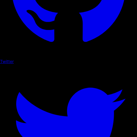
Twitter