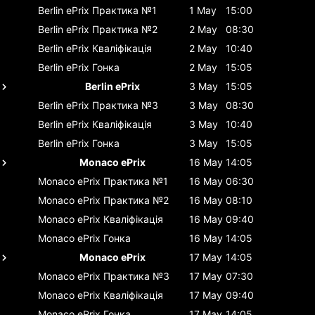
Berlin ePrix
Практика №1
1 May
15:00
Berlin ePrix
Практика №2
2 May
08:30
Berlin ePrix
Кваліфікація
2 May
10:40
Berlin ePrix
Гонка
2 May
15:05
Berlin ePrix
3 May
15:05
Berlin ePrix
Практика №3
3 May
08:30
Berlin ePrix
Кваліфікація
3 May
10:40
Berlin ePrix
Гонка
3 May
15:05
Monaco ePrix
16 May
14:05
Monaco ePrix
Практика №1
16 May
06:30
Monaco ePrix
Практика №2
16 May
08:10
Monaco ePrix
Кваліфікація
16 May
09:40
Monaco ePrix
Гонка
16 May
14:05
Monaco ePrix
17 May
14:05
Monaco ePrix
Практика №3
17 May
07:30
Monaco ePrix
Кваліфікація
17 May
09:40
Monaco ePrix
Гонка
17 May
14:05