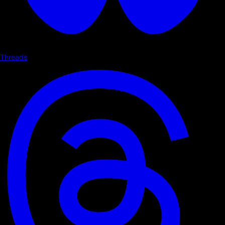
Threads