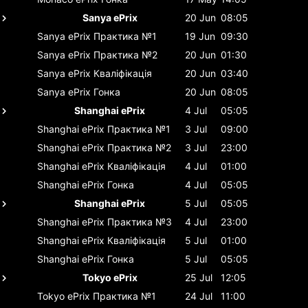
Sanya ePrix
20 Jun
08:05
Sanya ePrix
Практика №1
19 Jun
09:30
Sanya ePrix
Практика №2
20 Jun
01:30
Sanya ePrix
Кваліфікація
20 Jun
03:40
Sanya ePrix
Гонка
20 Jun
08:05
Shanghai ePrix
4 Jul
05:05
Shanghai ePrix
Практика №1
3 Jul
09:00
Shanghai ePrix
Практика №2
3 Jul
23:00
Shanghai ePrix
Кваліфікація
4 Jul
01:00
Shanghai ePrix
Гонка
4 Jul
05:05
Shanghai ePrix
5 Jul
05:05
Shanghai ePrix
Практика №3
4 Jul
23:00
Shanghai ePrix
Кваліфікація
5 Jul
01:00
Shanghai ePrix
Гонка
5 Jul
05:05
Tokyo ePrix
25 Jul
12:05
Tokyo ePrix
Практика №1
24 Jul
11:00