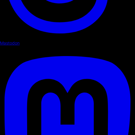
Mastodon