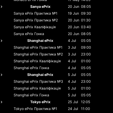
Sanya ePrix
20 Jun
08:05
Sanya ePrix
Практика №1
19 Jun
09:30
Sanya ePrix
Практика №2
20 Jun
01:30
Sanya ePrix
Кваліфікація
20 Jun
03:40
Sanya ePrix
Гонка
20 Jun
08:05
Shanghai ePrix
4 Jul
05:05
Shanghai ePrix
Практика №1
3 Jul
09:00
Shanghai ePrix
Практика №2
3 Jul
23:00
Shanghai ePrix
Кваліфікація
4 Jul
01:00
Shanghai ePrix
Гонка
4 Jul
05:05
Shanghai ePrix
5 Jul
05:05
Shanghai ePrix
Практика №3
4 Jul
23:00
Shanghai ePrix
Кваліфікація
5 Jul
01:00
Shanghai ePrix
Гонка
5 Jul
05:05
Tokyo ePrix
25 Jul
12:05
Tokyo ePrix
Практика №1
24 Jul
11:00