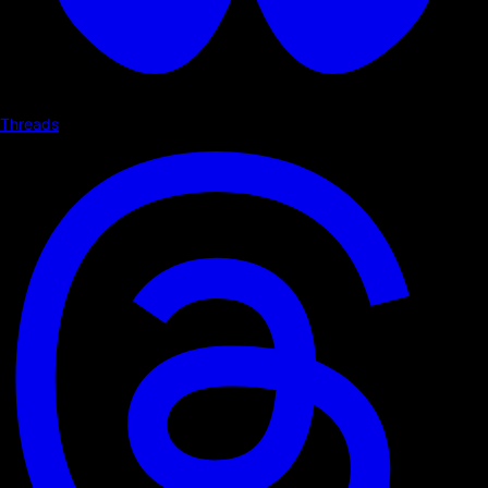
Threads