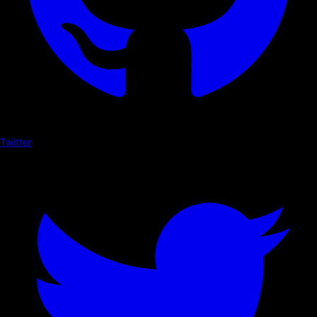
Twitter