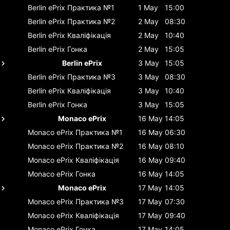
Berlin ePrix
Практика №1
1 May
15:00
Berlin ePrix
Практика №2
2 May
08:30
Berlin ePrix
Кваліфікація
2 May
10:40
Berlin ePrix
Гонка
2 May
15:05
Berlin ePrix
3 May
15:05
Berlin ePrix
Практика №3
3 May
08:30
Berlin ePrix
Кваліфікація
3 May
10:40
Berlin ePrix
Гонка
3 May
15:05
Monaco ePrix
16 May
14:05
Monaco ePrix
Практика №1
16 May
06:30
Monaco ePrix
Практика №2
16 May
08:10
Monaco ePrix
Кваліфікація
16 May
09:40
Monaco ePrix
Гонка
16 May
14:05
Monaco ePrix
17 May
14:05
Monaco ePrix
Практика №3
17 May
07:30
Monaco ePrix
Кваліфікація
17 May
09:40
Monaco ePrix
Гонка
17 May
14:05