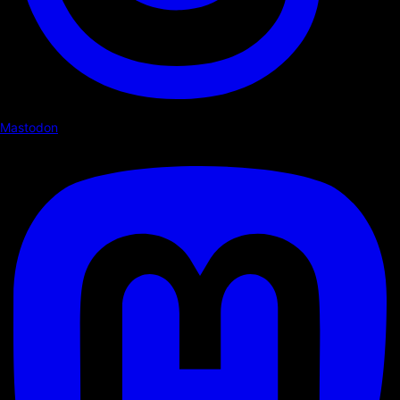
Mastodon