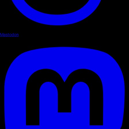
Mastodon