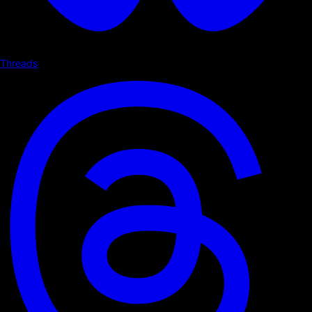
Threads