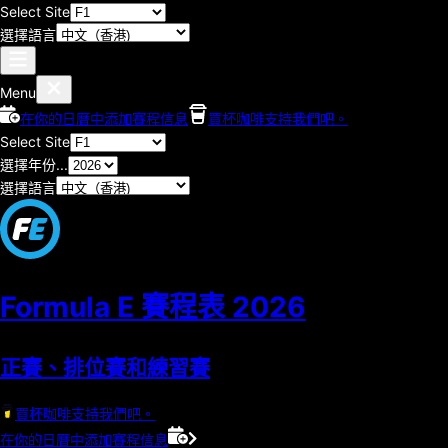
Select Site
選擇語言
Menu
在你的日曆中添加賽程信息
買杯咖啡支持我們吧。
Select Site
選擇年份...
選擇語言
Formula E 賽程表
2026
正賽、排位賽和練習賽
買杯咖啡支持我們吧。
在你的日曆中添加賽程信息