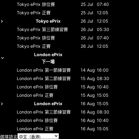
Tokyo ePrix
排位賽
25 Jul
07:40
Tokyo ePrix
正賽
25 Jul
12:05
Tokyo ePrix
26 Jul
12:05
Tokyo ePrix
第三節練習賽
26 Jul
05:30
Tokyo ePrix
排位賽
26 Jul
07:40
Tokyo ePrix
正賽
26 Jul
12:05
London ePrix
下一場
London ePrix
第一節練習賽
14 Aug
16:00
London ePrix
第二節練習賽
15 Aug
08:30
London ePrix
排位賽
15 Aug
10:40
London ePrix
正賽
15 Aug
15:05
London ePrix
16 Aug
15:05
London ePrix
第三節練習賽
16 Aug
08:30
London ePrix
排位賽
16 Aug
10:40
London ePrix
正賽
16 Aug
15:05
選擇語言