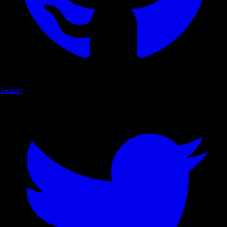
Twitter