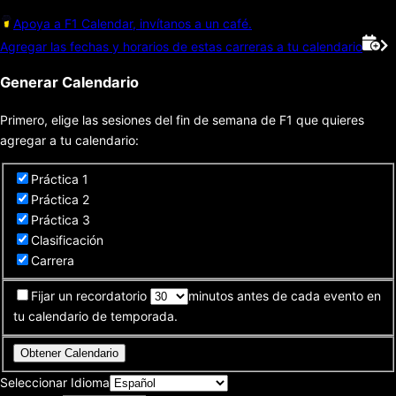
Apoya a F1 Calendar, invítanos a un café.
Agregar las fechas y horarios de estas carreras a tu calendario
Generar Calendario
Primero, elige las sesiones del fin de semana de F1 que quieres
agregar a tu calendario:
Práctica 1
Práctica 2
Práctica 3
Clasificación
Carrera
Fijar un recordatorio
minutos antes de cada evento en
tu calendario de temporada.
Obtener Calendario
Seleccionar Idioma