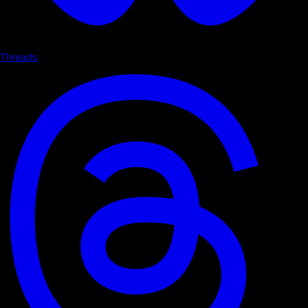
Threads