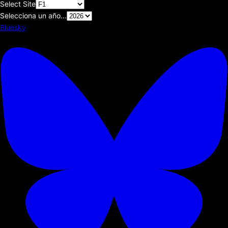
Select Site
Selecciona un año...
Bluesky