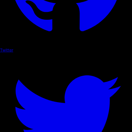
Twitter