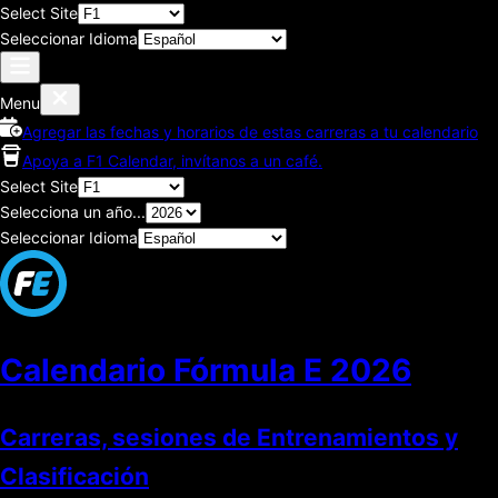
Select Site
Seleccionar Idioma
Menu
Agregar las fechas y horarios de estas carreras a tu calendario
Apoya a F1 Calendar, invítanos a un café.
Select Site
Selecciona un año...
Seleccionar Idioma
Calendario Fórmula E
2026
Carreras, sesiones de Entrenamientos y
Clasificación