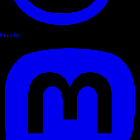
Mastodon