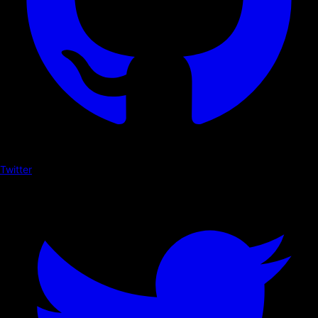
Twitter