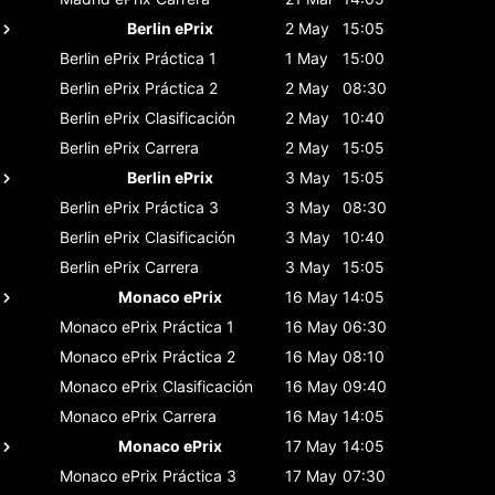
Berlin ePrix
2 May
15:05
Berlin ePrix
Práctica 1
1 May
15:00
Berlin ePrix
Práctica 2
2 May
08:30
Berlin ePrix
Clasificación
2 May
10:40
Berlin ePrix
Carrera
2 May
15:05
Berlin ePrix
3 May
15:05
Berlin ePrix
Práctica 3
3 May
08:30
Berlin ePrix
Clasificación
3 May
10:40
Berlin ePrix
Carrera
3 May
15:05
Monaco ePrix
16 May
14:05
Monaco ePrix
Práctica 1
16 May
06:30
Monaco ePrix
Práctica 2
16 May
08:10
Monaco ePrix
Clasificación
16 May
09:40
Monaco ePrix
Carrera
16 May
14:05
Monaco ePrix
17 May
14:05
Monaco ePrix
Práctica 3
17 May
07:30