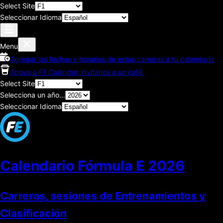
Select Site
Seleccionar Idioma
Menu
Agregar las fechas y horarios de estas carreras a tu calendario
Apoya a F1 Calendar, invítanos a un café.
Select Site
Selecciona un año...
Seleccionar Idioma
Calendario Fórmula E
2026
Carreras, sesiones de Entrenamientos y
Clasificación