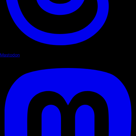
Mastodon