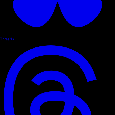
Threads