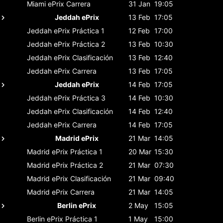
Miami ePrix
Carrera
31 Jan
19:05
Jeddah ePrix
13 Feb
17:05
Jeddah ePrix
Práctica 1
12 Feb
17:00
Jeddah ePrix
Práctica 2
13 Feb
10:30
Jeddah ePrix
Clasificación
13 Feb
12:40
Jeddah ePrix
Carrera
13 Feb
17:05
Jeddah ePrix
14 Feb
17:05
Jeddah ePrix
Práctica 3
14 Feb
10:30
Jeddah ePrix
Clasificación
14 Feb
12:40
Jeddah ePrix
Carrera
14 Feb
17:05
Madrid ePrix
21 Mar
14:05
Madrid ePrix
Práctica 1
20 Mar
15:30
Madrid ePrix
Práctica 2
21 Mar
07:30
Madrid ePrix
Clasificación
21 Mar
09:40
Madrid ePrix
Carrera
21 Mar
14:05
Berlin ePrix
2 May
15:05
Berlin ePrix
Práctica 1
1 May
15:00