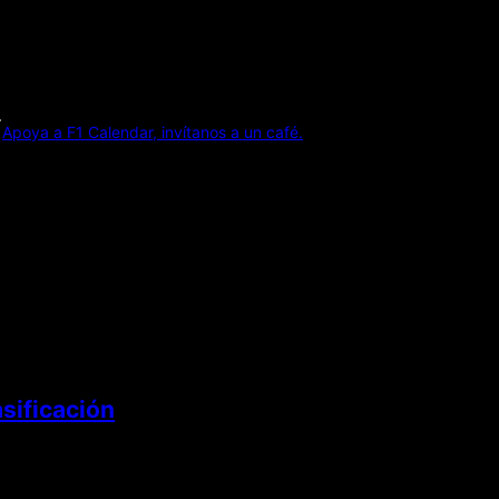
Apoya a F1 Calendar, invítanos a un café.
sificación