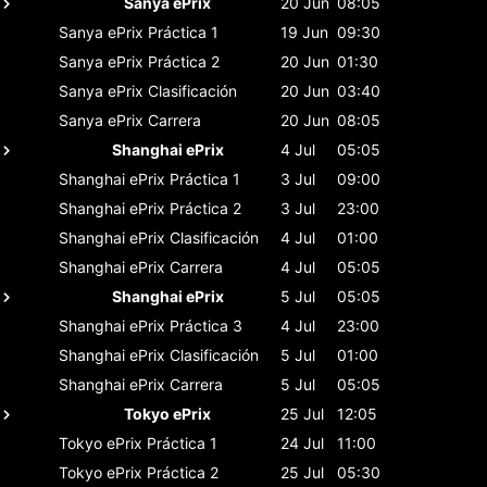
Sanya ePrix
20 Jun
08:05
Sanya ePrix
Práctica 1
19 Jun
09:30
Sanya ePrix
Práctica 2
20 Jun
01:30
Sanya ePrix
Clasificación
20 Jun
03:40
Sanya ePrix
Carrera
20 Jun
08:05
Shanghai ePrix
4 Jul
05:05
Shanghai ePrix
Práctica 1
3 Jul
09:00
Shanghai ePrix
Práctica 2
3 Jul
23:00
Shanghai ePrix
Clasificación
4 Jul
01:00
Shanghai ePrix
Carrera
4 Jul
05:05
Shanghai ePrix
5 Jul
05:05
Shanghai ePrix
Práctica 3
4 Jul
23:00
Shanghai ePrix
Clasificación
5 Jul
01:00
Shanghai ePrix
Carrera
5 Jul
05:05
Tokyo ePrix
25 Jul
12:05
Tokyo ePrix
Práctica 1
24 Jul
11:00
Tokyo ePrix
Práctica 2
25 Jul
05:30