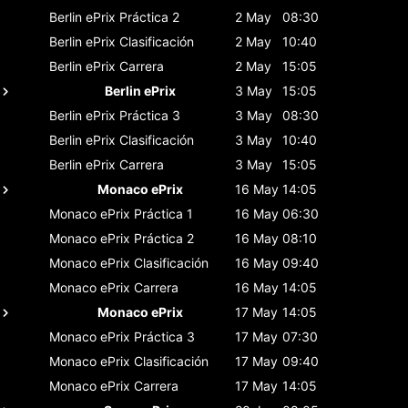
Berlin ePrix
Práctica 2
2 May
08:30
Berlin ePrix
Clasificación
2 May
10:40
Berlin ePrix
Carrera
2 May
15:05
Berlin ePrix
3 May
15:05
Berlin ePrix
Práctica 3
3 May
08:30
Berlin ePrix
Clasificación
3 May
10:40
Berlin ePrix
Carrera
3 May
15:05
Monaco ePrix
16 May
14:05
Monaco ePrix
Práctica 1
16 May
06:30
Monaco ePrix
Práctica 2
16 May
08:10
Monaco ePrix
Clasificación
16 May
09:40
Monaco ePrix
Carrera
16 May
14:05
Monaco ePrix
17 May
14:05
Monaco ePrix
Práctica 3
17 May
07:30
Monaco ePrix
Clasificación
17 May
09:40
Monaco ePrix
Carrera
17 May
14:05