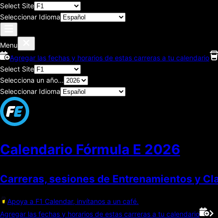
Select Site
Seleccionar Idioma
Menu
Agregar las fechas y horarios de estas carreras a tu calendario
Select Site
Selecciona un año...
Seleccionar Idioma
Calendario Fórmula E
2026
Carreras, sesiones de Entrenamientos y Cla
Apoya a F1 Calendar, invítanos a un café.
Agregar las fechas y horarios de estas carreras a tu calendario