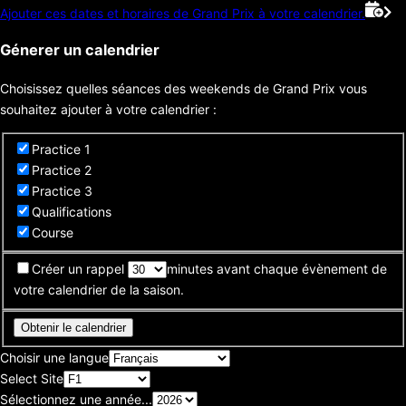
Ajouter ces dates et horaires de Grand Prix à votre calendrier.
Génerer un calendrier
Choisissez quelles séances des weekends de Grand Prix vous
souhaitez ajouter à votre calendrier :
Practice 1
Practice 2
Practice 3
Qualifications
Course
Créer un rappel
minutes avant chaque évènement de
votre calendrier de la saison.
Obtenir le calendrier
Choisir une langue
Select Site
Sélectionnez une année...