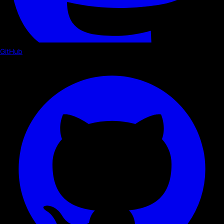
GitHub