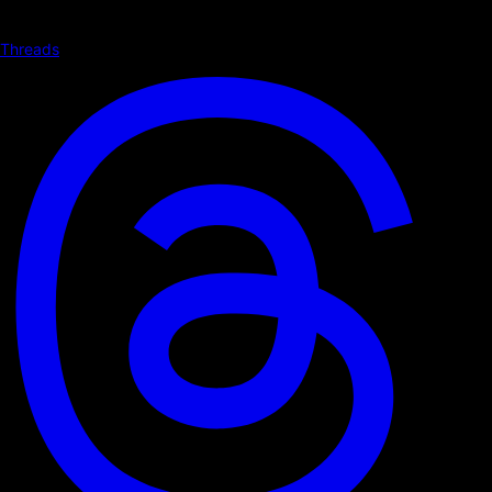
Threads