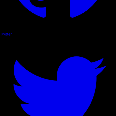
Twitter