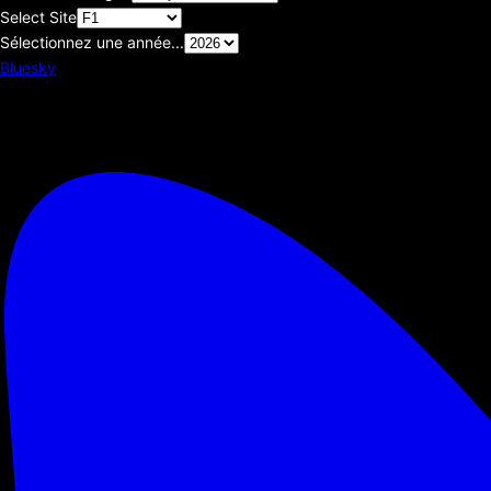
Select Site
Sélectionnez une année...
Bluesky