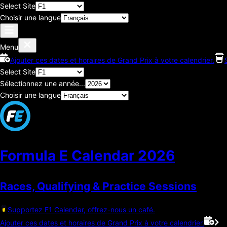
Select Site
Choisir une langue
Menu
Ajouter ces dates et horaires de Grand Prix à votre calendrier.
Select Site
Sélectionnez une année...
Choisir une langue
Formula E Calendar
2026
Races, Qualifying & Practice Sessions
Supportez F1 Calendar, offrez-nous un café.
Ajouter ces dates et horaires de Grand Prix à votre calendrier.