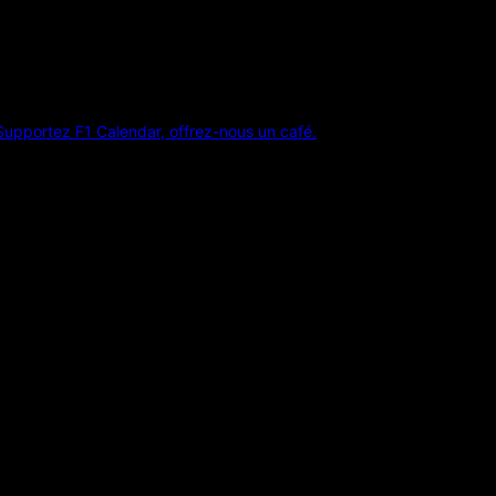
Supportez F1 Calendar, offrez-nous un café.