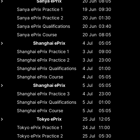
Sanya ePrix
20 Jun
08:05
Sanya ePrix
Practice 1
19 Jun
09:30
Sanya ePrix
Practice 2
20 Jun
01:30
Sanya ePrix
Qualifications
20 Jun
03:40
Sanya ePrix
Course
20 Jun
08:05
Shanghai ePrix
4 Jul
05:05
Shanghai ePrix
Practice 1
3 Jul
09:00
Shanghai ePrix
Practice 2
3 Jul
23:00
Shanghai ePrix
Qualifications
4 Jul
01:00
Shanghai ePrix
Course
4 Jul
05:05
Shanghai ePrix
5 Jul
05:05
Shanghai ePrix
Practice 3
4 Jul
23:00
Shanghai ePrix
Qualifications
5 Jul
01:00
Shanghai ePrix
Course
5 Jul
05:05
Tokyo ePrix
25 Jul
12:05
Tokyo ePrix
Practice 1
24 Jul
11:00
Tokyo ePrix
Practice 2
25 Jul
05:30