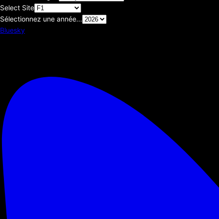
Select Site
Sélectionnez une année...
Bluesky