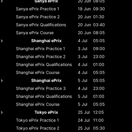
Sanya ePrix
20 Jun
08:05
Sanya ePrix
Practice 1
19 Jun
09:30
Sanya ePrix
Practice 2
20 Jun
01:30
Sanya ePrix
Qualifications
20 Jun
03:40
Sanya ePrix
Course
20 Jun
08:05
Shanghai ePrix
4 Jul
05:05
Shanghai ePrix
Practice 1
3 Jul
09:00
Shanghai ePrix
Practice 2
3 Jul
23:00
Shanghai ePrix
Qualifications
4 Jul
01:00
Shanghai ePrix
Course
4 Jul
05:05
Shanghai ePrix
5 Jul
05:05
Shanghai ePrix
Practice 3
4 Jul
23:00
Shanghai ePrix
Qualifications
5 Jul
01:00
Shanghai ePrix
Course
5 Jul
05:05
Tokyo ePrix
25 Jul
12:05
Tokyo ePrix
Practice 1
24 Jul
11:00
Tokyo ePrix
Practice 2
25 Jul
05:30