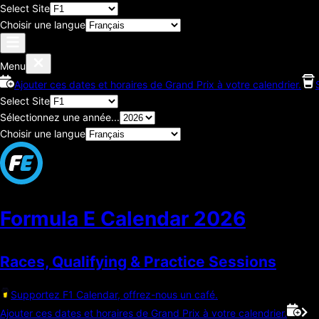
Select Site
Choisir une langue
Menu
Ajouter ces dates et horaires de Grand Prix à votre calendrier.
Select Site
Sélectionnez une année...
Choisir une langue
Formula E Calendar
2026
Races, Qualifying & Practice Sessions
Supportez F1 Calendar, offrez-nous un café.
Ajouter ces dates et horaires de Grand Prix à votre calendrier.