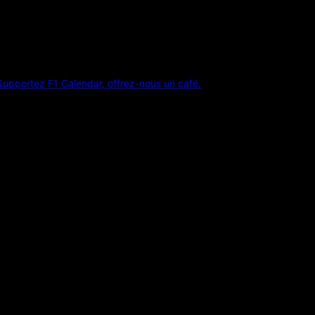
Supportez F1 Calendar, offrez-nous un café.