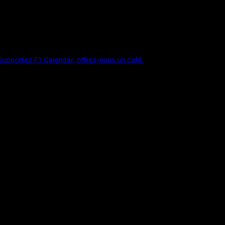
Supportez F1 Calendar, offrez-nous un café.