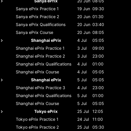
Sanya ePrix
20 Jun
08:05
Sanya ePrix
Practice 1
19 Jun
09:30
Sanya ePrix
Practice 2
20 Jun
01:30
Sanya ePrix
Qualifications
20 Jun
03:40
Sanya ePrix
Course
20 Jun
08:05
Shanghai ePrix
4 Jul
05:05
Shanghai ePrix
Practice 1
3 Jul
09:00
Shanghai ePrix
Practice 2
3 Jul
23:00
Shanghai ePrix
Qualifications
4 Jul
01:00
Shanghai ePrix
Course
4 Jul
05:05
Shanghai ePrix
5 Jul
05:05
Shanghai ePrix
Practice 3
4 Jul
23:00
Shanghai ePrix
Qualifications
5 Jul
01:00
Shanghai ePrix
Course
5 Jul
05:05
Tokyo ePrix
25 Jul
12:05
Tokyo ePrix
Practice 1
24 Jul
11:00
Tokyo ePrix
Practice 2
25 Jul
05:30