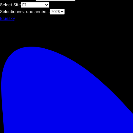
Select Site
Sélectionnez une année...
Bluesky