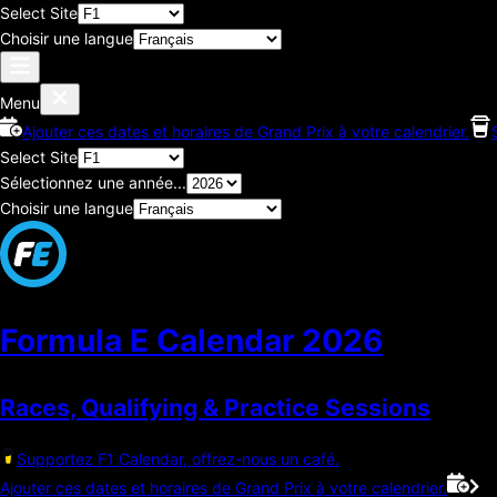
Select Site
Choisir une langue
Menu
Ajouter ces dates et horaires de Grand Prix à votre calendrier.
Select Site
Sélectionnez une année...
Choisir une langue
Formula E Calendar
2026
Races, Qualifying & Practice Sessions
Supportez F1 Calendar, offrez-nous un café.
Ajouter ces dates et horaires de Grand Prix à votre calendrier.