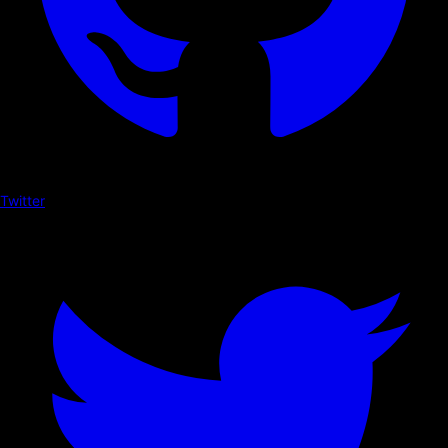
Twitter