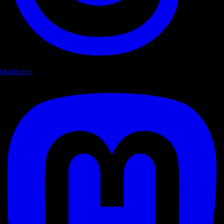
Mastodon