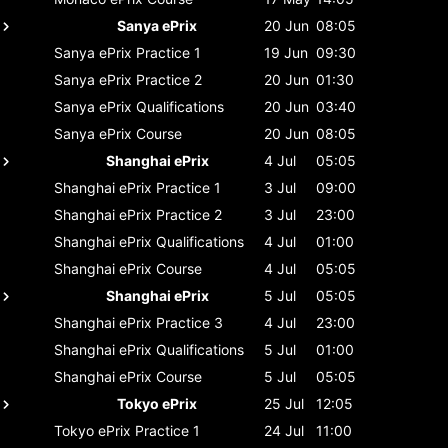
Sanya ePrix
20 Jun
08:05
Sanya ePrix
Practice 1
19 Jun
09:30
Sanya ePrix
Practice 2
20 Jun
01:30
Sanya ePrix
Qualifications
20 Jun
03:40
Sanya ePrix
Course
20 Jun
08:05
Shanghai ePrix
4 Jul
05:05
Shanghai ePrix
Practice 1
3 Jul
09:00
Shanghai ePrix
Practice 2
3 Jul
23:00
Shanghai ePrix
Qualifications
4 Jul
01:00
Shanghai ePrix
Course
4 Jul
05:05
Shanghai ePrix
5 Jul
05:05
Shanghai ePrix
Practice 3
4 Jul
23:00
Shanghai ePrix
Qualifications
5 Jul
01:00
Shanghai ePrix
Course
5 Jul
05:05
Tokyo ePrix
25 Jul
12:05
Tokyo ePrix
Practice 1
24 Jul
11:00