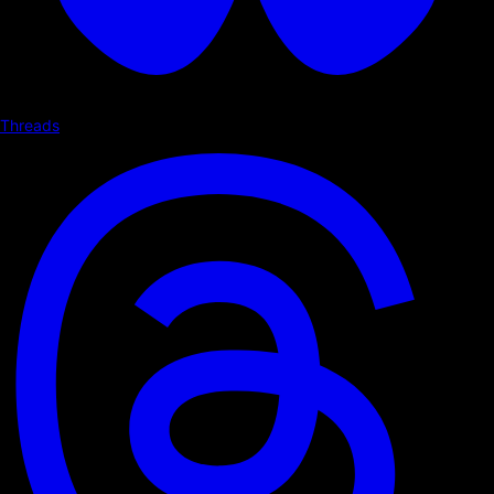
Threads