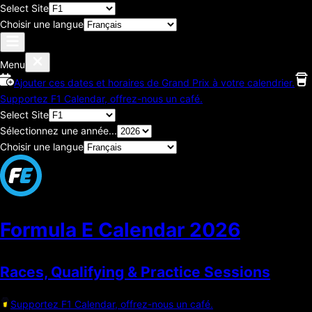
Select Site
Choisir une langue
Menu
Ajouter ces dates et horaires de Grand Prix à votre calendrier.
Supportez F1 Calendar, offrez-nous un café.
Select Site
Sélectionnez une année...
Choisir une langue
Formula E Calendar
2026
Races, Qualifying & Practice Sessions
Supportez F1 Calendar, offrez-nous un café.