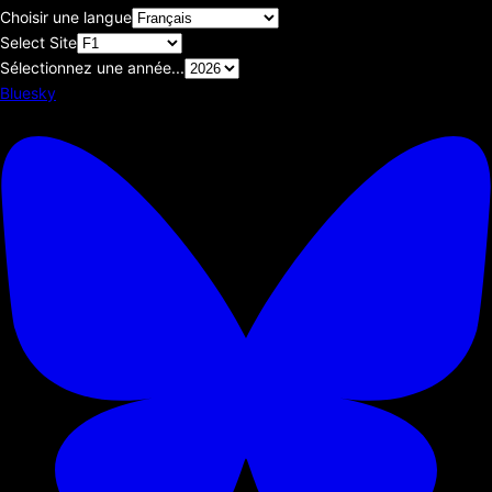
Choisir une langue
Select Site
Sélectionnez une année...
Bluesky