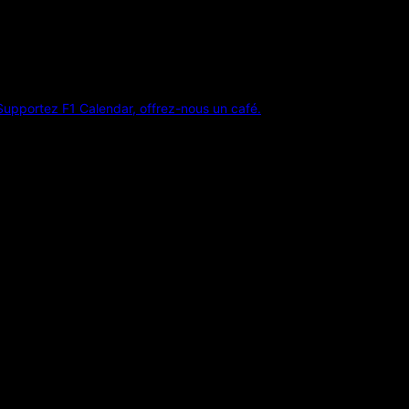
Supportez F1 Calendar, offrez-nous un café.