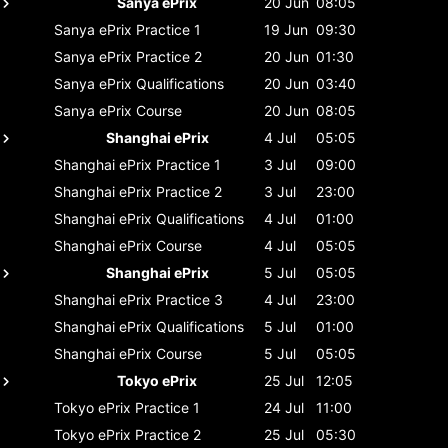
Sanya ePrix
20 Jun
08:05
Sanya ePrix
Practice 1
19 Jun
09:30
Sanya ePrix
Practice 2
20 Jun
01:30
Sanya ePrix
Qualifications
20 Jun
03:40
Sanya ePrix
Course
20 Jun
08:05
Shanghai ePrix
4 Jul
05:05
Shanghai ePrix
Practice 1
3 Jul
09:00
Shanghai ePrix
Practice 2
3 Jul
23:00
Shanghai ePrix
Qualifications
4 Jul
01:00
Shanghai ePrix
Course
4 Jul
05:05
Shanghai ePrix
5 Jul
05:05
Shanghai ePrix
Practice 3
4 Jul
23:00
Shanghai ePrix
Qualifications
5 Jul
01:00
Shanghai ePrix
Course
5 Jul
05:05
Tokyo ePrix
25 Jul
12:05
Tokyo ePrix
Practice 1
24 Jul
11:00
Tokyo ePrix
Practice 2
25 Jul
05:30