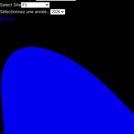
Select Site
Sélectionnez une année...
Bluesky