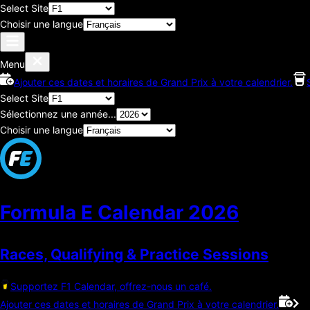
Select Site
Choisir une langue
Menu
Ajouter ces dates et horaires de Grand Prix à votre calendrier.
Select Site
Sélectionnez une année...
Choisir une langue
Formula E Calendar
2026
Races, Qualifying & Practice Sessions
Supportez F1 Calendar, offrez-nous un café.
Ajouter ces dates et horaires de Grand Prix à votre calendrier.