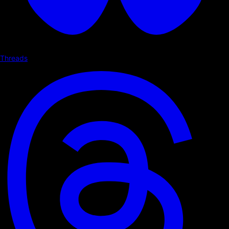
Threads