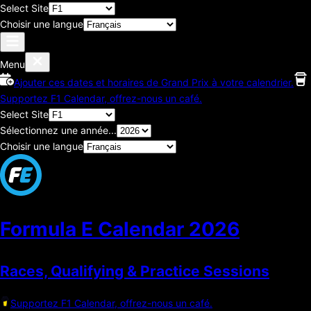
Select Site
Choisir une langue
Menu
Ajouter ces dates et horaires de Grand Prix à votre calendrier.
Supportez F1 Calendar, offrez-nous un café.
Select Site
Sélectionnez une année...
Choisir une langue
Formula E Calendar
2026
Races, Qualifying & Practice Sessions
Supportez F1 Calendar, offrez-nous un café.