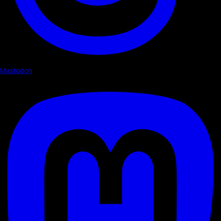
Mastodon