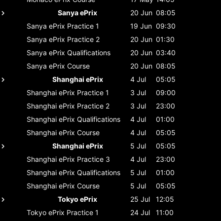
Sanya ePrix
20 Jun
08:05
Sanya ePrix
Practice 1
19 Jun
09:30
Sanya ePrix
Practice 2
20 Jun
01:30
Sanya ePrix
Qualifications
20 Jun
03:40
Sanya ePrix
Course
20 Jun
08:05
Shanghai ePrix
4 Jul
05:05
Shanghai ePrix
Practice 1
3 Jul
09:00
Shanghai ePrix
Practice 2
3 Jul
23:00
Shanghai ePrix
Qualifications
4 Jul
01:00
Shanghai ePrix
Course
4 Jul
05:05
Shanghai ePrix
5 Jul
05:05
Shanghai ePrix
Practice 3
4 Jul
23:00
Shanghai ePrix
Qualifications
5 Jul
01:00
Shanghai ePrix
Course
5 Jul
05:05
Tokyo ePrix
25 Jul
12:05
Tokyo ePrix
Practice 1
24 Jul
11:00