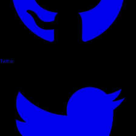
Twitter