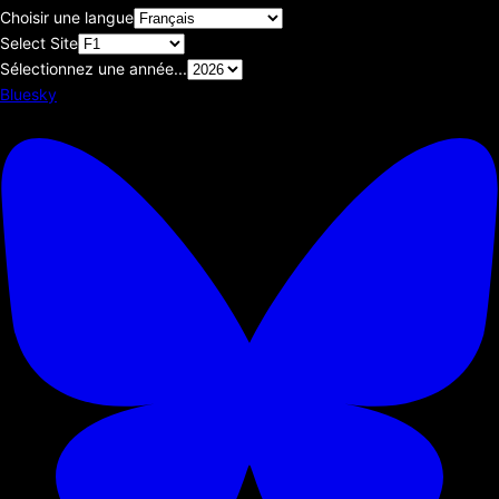
Choisir une langue
Select Site
Sélectionnez une année...
Bluesky