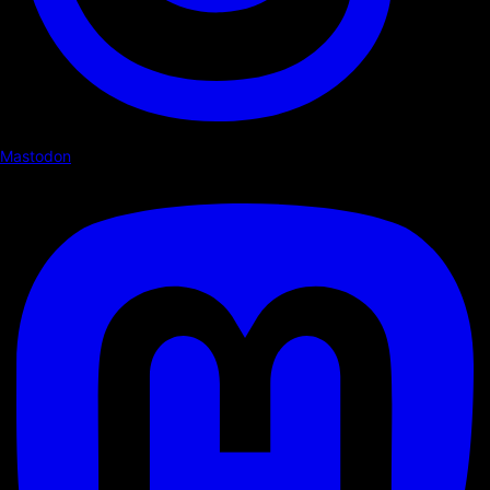
Mastodon