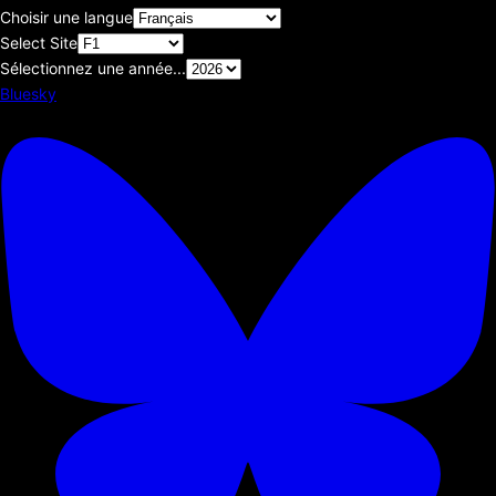
Choisir une langue
Select Site
Sélectionnez une année...
Bluesky