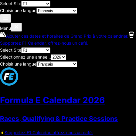
Select Site
Choisir une langue
Menu
Ajouter ces dates et horaires de Grand Prix à votre calendrier.
Supportez F1 Calendar, offrez-nous un café.
Select Site
Sélectionnez une année...
Choisir une langue
Formula E Calendar
2026
Races, Qualifying & Practice Sessions
Supportez F1 Calendar, offrez-nous un café.