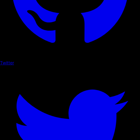
Twitter