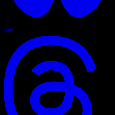
Threads