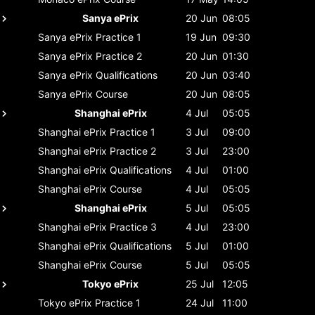
Sanya ePrix
20 Jun
08:05
Sanya ePrix
Practice 1
19 Jun
09:30
Sanya ePrix
Practice 2
20 Jun
01:30
Sanya ePrix
Qualifications
20 Jun
03:40
Sanya ePrix
Course
20 Jun
08:05
Shanghai ePrix
4 Jul
05:05
Shanghai ePrix
Practice 1
3 Jul
09:00
Shanghai ePrix
Practice 2
3 Jul
23:00
Shanghai ePrix
Qualifications
4 Jul
01:00
Shanghai ePrix
Course
4 Jul
05:05
Shanghai ePrix
5 Jul
05:05
Shanghai ePrix
Practice 3
4 Jul
23:00
Shanghai ePrix
Qualifications
5 Jul
01:00
Shanghai ePrix
Course
5 Jul
05:05
Tokyo ePrix
25 Jul
12:05
Tokyo ePrix
Practice 1
24 Jul
11:00