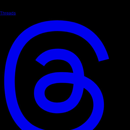
Threads