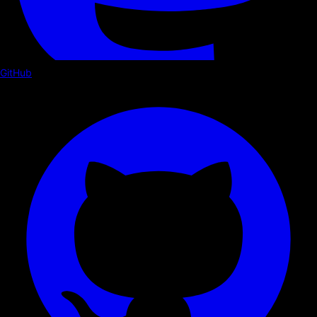
GitHub