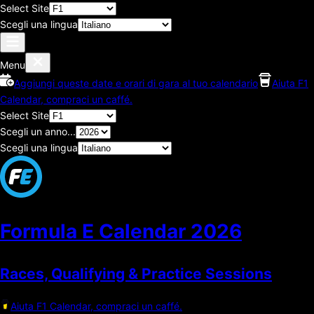
Select Site
Scegli una lingua
Menu
Aggiungi queste date e orari di gara al tuo calendario
Aiuta F1
Calendar, compraci un caffé.
Select Site
Scegli un anno...
Scegli una lingua
Formula E Calendar
2026
Races, Qualifying & Practice Sessions
Aiuta F1 Calendar, compraci un caffé.