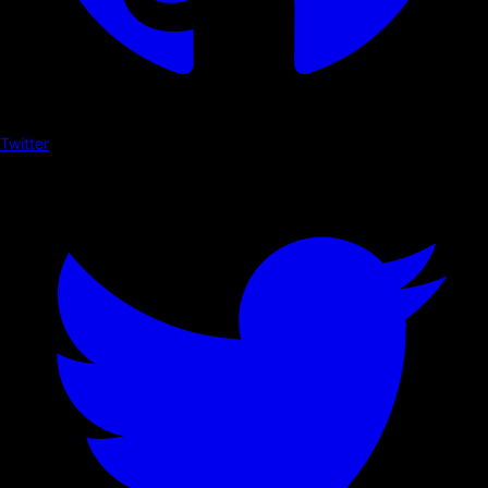
Twitter