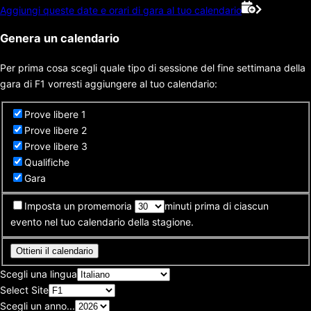
Aggiungi queste date e orari di gara al tuo calendario
Genera un calendario
Per prima cosa scegli quale tipo di sessione del fine settimana della
gara di F1 vorresti aggiungere al tuo calendario:
Prove libere 1
Prove libere 2
Prove libere 3
Qualifiche
Gara
Imposta un promemoria
minuti prima di ciascun
evento nel tuo calendario della stagione.
Ottieni il calendario
Scegli una lingua
Select Site
Scegli un anno...