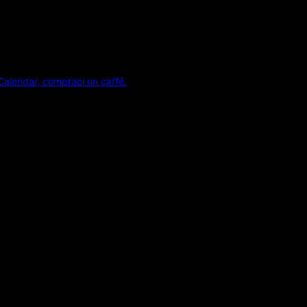
Calendar, compraci un caffé.