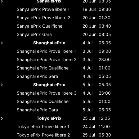
Sanya ePrix
20 Jun
08:05
Sanya ePrix
Prove libere 1
19 Jun
09:30
Sanya ePrix
Prove libere 2
20 Jun
01:30
Sanya ePrix
Qualifiche
20 Jun
03:40
Sanya ePrix
Gara
20 Jun
08:05
Shanghai ePrix
4 Jul
05:05
Shanghai ePrix
Prove libere 1
3 Jul
09:00
Shanghai ePrix
Prove libere 2
3 Jul
23:00
Shanghai ePrix
Qualifiche
4 Jul
01:00
Shanghai ePrix
Gara
4 Jul
05:05
Shanghai ePrix
5 Jul
05:05
Shanghai ePrix
Prove libere 3
4 Jul
23:00
Shanghai ePrix
Qualifiche
5 Jul
01:00
Shanghai ePrix
Gara
5 Jul
05:05
Tokyo ePrix
25 Jul
12:05
Tokyo ePrix
Prove libere 1
24 Jul
11:00
Tokyo ePrix
Prove libere 2
25 Jul
05:30