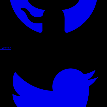
Twitter