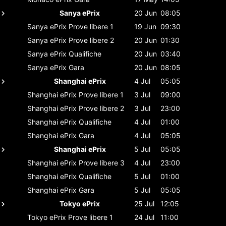
Sanya ePrix
20 Jun
08:05
Sanya ePrix
Prove libere 1
19 Jun
09:30
Sanya ePrix
Prove libere 2
20 Jun
01:30
Sanya ePrix
Qualifiche
20 Jun
03:40
Sanya ePrix
Gara
20 Jun
08:05
Shanghai ePrix
4 Jul
05:05
Shanghai ePrix
Prove libere 1
3 Jul
09:00
Shanghai ePrix
Prove libere 2
3 Jul
23:00
Shanghai ePrix
Qualifiche
4 Jul
01:00
Shanghai ePrix
Gara
4 Jul
05:05
Shanghai ePrix
5 Jul
05:05
Shanghai ePrix
Prove libere 3
4 Jul
23:00
Shanghai ePrix
Qualifiche
5 Jul
01:00
Shanghai ePrix
Gara
5 Jul
05:05
Tokyo ePrix
25 Jul
12:05
Tokyo ePrix
Prove libere 1
24 Jul
11:00