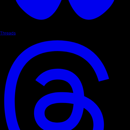
Threads