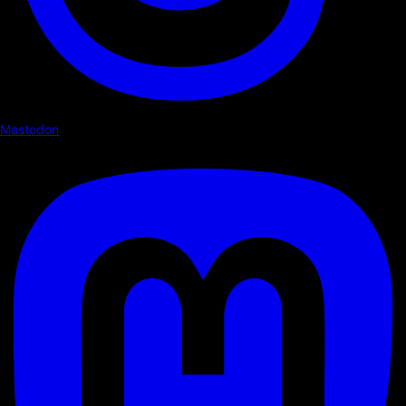
Mastodon