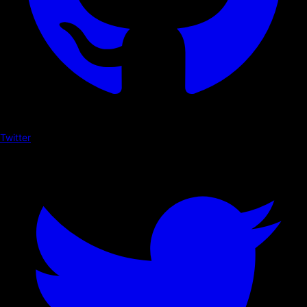
Twitter