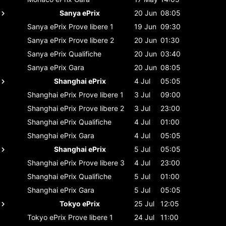
Sanya ePrix
20 Jun
08:05
Sanya ePrix
Prove libere 1
19 Jun
09:30
Sanya ePrix
Prove libere 2
20 Jun
01:30
Sanya ePrix
Qualifiche
20 Jun
03:40
Sanya ePrix
Gara
20 Jun
08:05
Shanghai ePrix
4 Jul
05:05
Shanghai ePrix
Prove libere 1
3 Jul
09:00
Shanghai ePrix
Prove libere 2
3 Jul
23:00
Shanghai ePrix
Qualifiche
4 Jul
01:00
Shanghai ePrix
Gara
4 Jul
05:05
Shanghai ePrix
5 Jul
05:05
Shanghai ePrix
Prove libere 3
4 Jul
23:00
Shanghai ePrix
Qualifiche
5 Jul
01:00
Shanghai ePrix
Gara
5 Jul
05:05
Tokyo ePrix
25 Jul
12:05
Tokyo ePrix
Prove libere 1
24 Jul
11:00