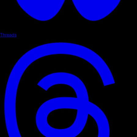
Threads