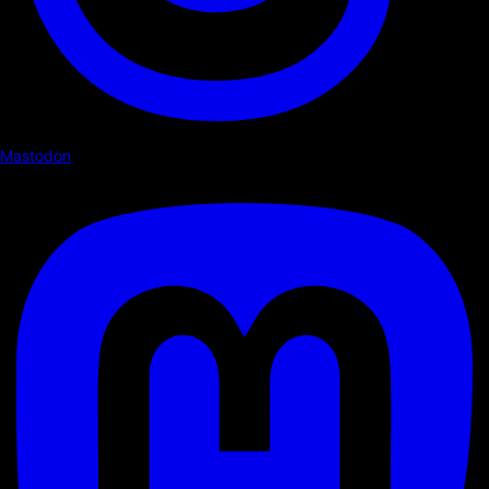
Mastodon