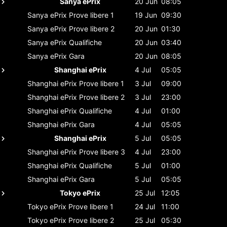
Sanya ePrix
20 Jun
08:05
Sanya ePrix
Prove libere 1
19 Jun
09:30
Sanya ePrix
Prove libere 2
20 Jun
01:30
Sanya ePrix
Qualifiche
20 Jun
03:40
Sanya ePrix
Gara
20 Jun
08:05
Shanghai ePrix
4 Jul
05:05
Shanghai ePrix
Prove libere 1
3 Jul
09:00
Shanghai ePrix
Prove libere 2
3 Jul
23:00
Shanghai ePrix
Qualifiche
4 Jul
01:00
Shanghai ePrix
Gara
4 Jul
05:05
Shanghai ePrix
5 Jul
05:05
Shanghai ePrix
Prove libere 3
4 Jul
23:00
Shanghai ePrix
Qualifiche
5 Jul
01:00
Shanghai ePrix
Gara
5 Jul
05:05
Tokyo ePrix
25 Jul
12:05
Tokyo ePrix
Prove libere 1
24 Jul
11:00
Tokyo ePrix
Prove libere 2
25 Jul
05:30