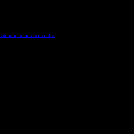
Calendar, compraci un caffé.