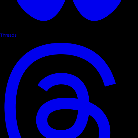
Threads