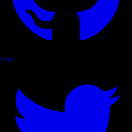
Twitter