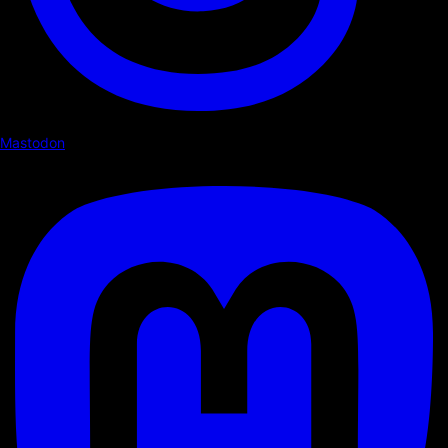
Mastodon