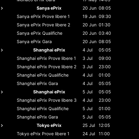
Sanya ePrix
20 Jun
08:05
Sanya ePrix
Prove libere 1
19 Jun
09:30
Sanya ePrix
Prove libere 2
20 Jun
01:30
Sanya ePrix
Qualifiche
20 Jun
03:40
Sanya ePrix
Gara
20 Jun
08:05
Shanghai ePrix
4 Jul
05:05
Shanghai ePrix
Prove libere 1
3 Jul
09:00
Shanghai ePrix
Prove libere 2
3 Jul
23:00
Shanghai ePrix
Qualifiche
4 Jul
01:00
Shanghai ePrix
Gara
4 Jul
05:05
Shanghai ePrix
5 Jul
05:05
Shanghai ePrix
Prove libere 3
4 Jul
23:00
Shanghai ePrix
Qualifiche
5 Jul
01:00
Shanghai ePrix
Gara
5 Jul
05:05
Tokyo ePrix
25 Jul
12:05
Tokyo ePrix
Prove libere 1
24 Jul
11:00