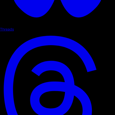
Threads