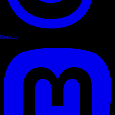
Mastodon