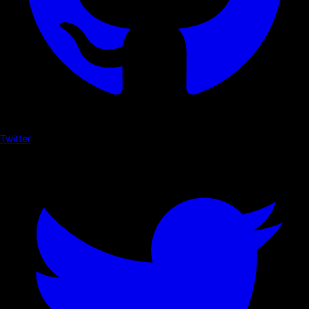
Twitter