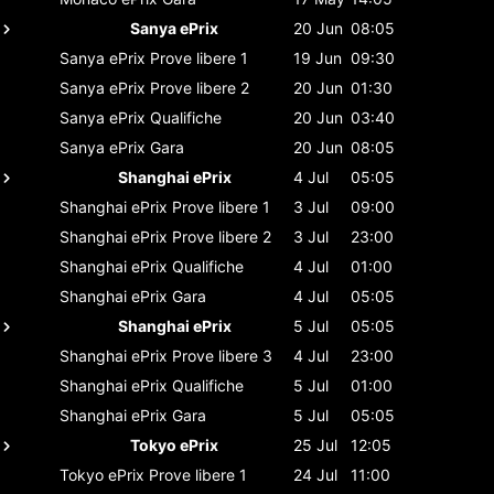
Sanya ePrix
20 Jun
08:05
Sanya ePrix
Prove libere 1
19 Jun
09:30
Sanya ePrix
Prove libere 2
20 Jun
01:30
Sanya ePrix
Qualifiche
20 Jun
03:40
Sanya ePrix
Gara
20 Jun
08:05
Shanghai ePrix
4 Jul
05:05
Shanghai ePrix
Prove libere 1
3 Jul
09:00
Shanghai ePrix
Prove libere 2
3 Jul
23:00
Shanghai ePrix
Qualifiche
4 Jul
01:00
Shanghai ePrix
Gara
4 Jul
05:05
Shanghai ePrix
5 Jul
05:05
Shanghai ePrix
Prove libere 3
4 Jul
23:00
Shanghai ePrix
Qualifiche
5 Jul
01:00
Shanghai ePrix
Gara
5 Jul
05:05
Tokyo ePrix
25 Jul
12:05
Tokyo ePrix
Prove libere 1
24 Jul
11:00