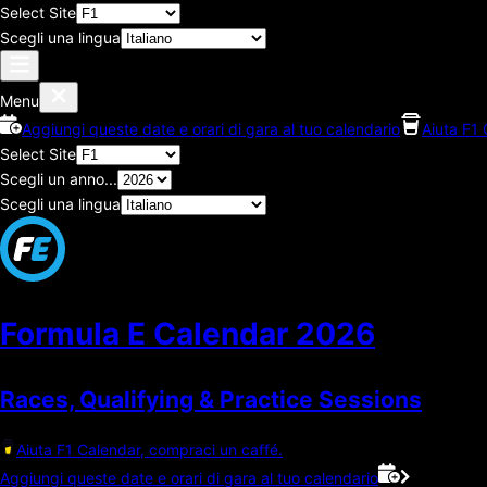
Select Site
Scegli una lingua
Menu
Aggiungi queste date e orari di gara al tuo calendario
Aiuta F1 
Select Site
Scegli un anno...
Scegli una lingua
Formula E Calendar
2026
Races, Qualifying & Practice Sessions
Aiuta F1 Calendar, compraci un caffé.
Aggiungi queste date e orari di gara al tuo calendario