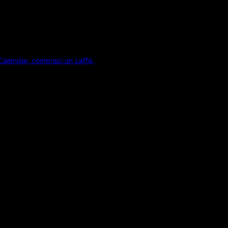
Calendar, compraci un caffé.