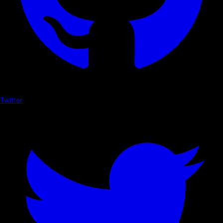
Twitter