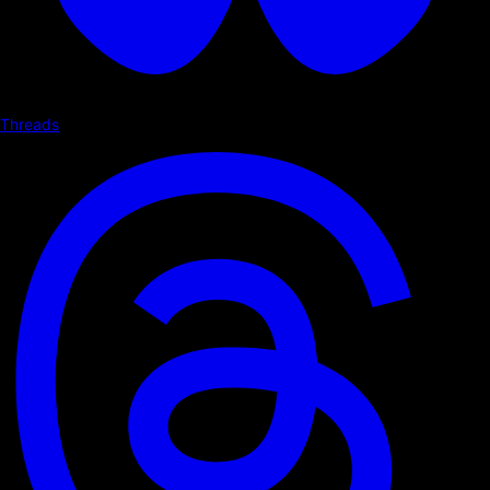
Threads