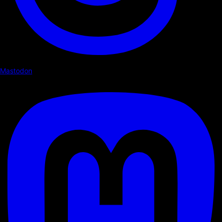
Mastodon