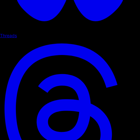
Threads