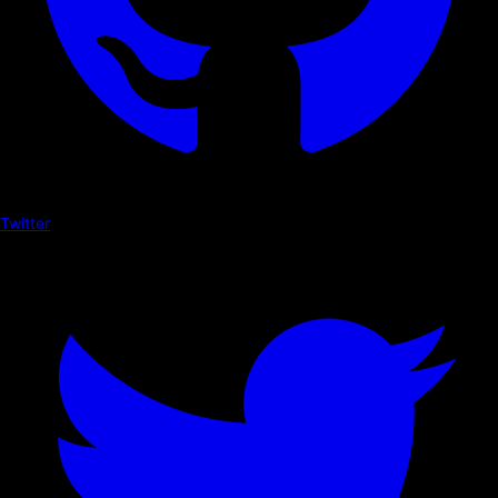
Twitter