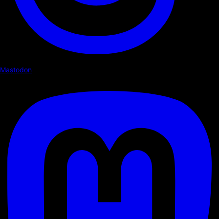
Mastodon