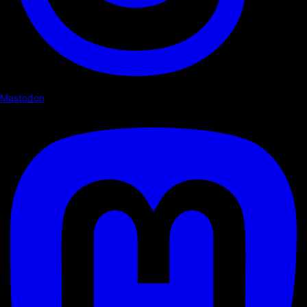
Mastodon