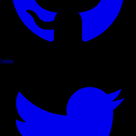
Twitter