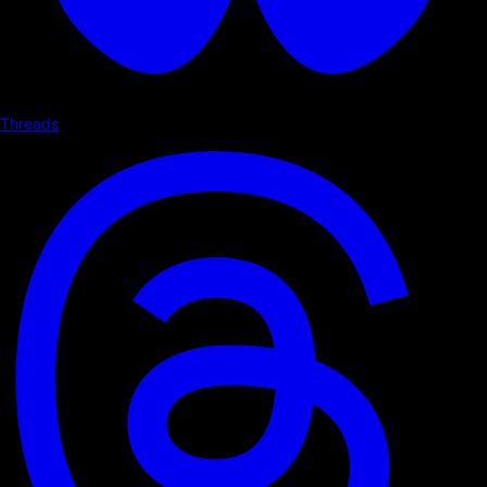
Threads