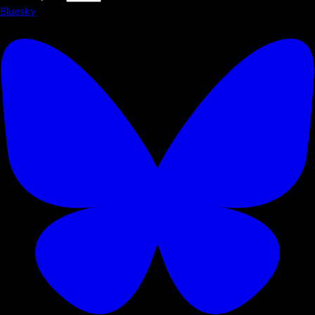
Bluesky