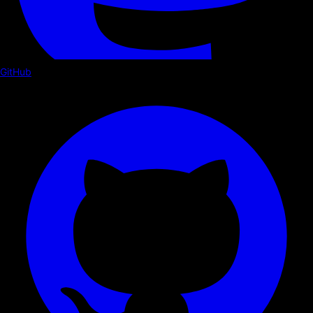
GitHub