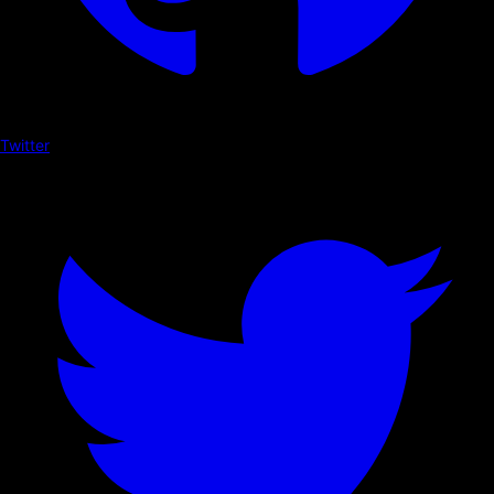
Twitter