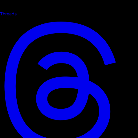
Threads