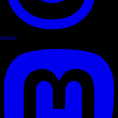
Mastodon