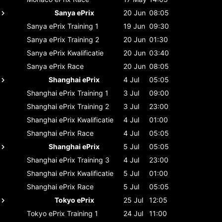
Sanya ePrix
20 Jun
08:05
Sanya ePrix
Training 1
19 Jun
09:30
Sanya ePrix
Training 2
20 Jun
01:30
Sanya ePrix
Kwalificatie
20 Jun
03:40
Sanya ePrix
Race
20 Jun
08:05
Shanghai ePrix
4 Jul
05:05
Shanghai ePrix
Training 1
3 Jul
09:00
Shanghai ePrix
Training 2
3 Jul
23:00
Shanghai ePrix
Kwalificatie
4 Jul
01:00
Shanghai ePrix
Race
4 Jul
05:05
Shanghai ePrix
5 Jul
05:05
Shanghai ePrix
Training 3
4 Jul
23:00
Shanghai ePrix
Kwalificatie
5 Jul
01:00
Shanghai ePrix
Race
5 Jul
05:05
Tokyo ePrix
25 Jul
12:05
Tokyo ePrix
Training 1
24 Jul
11:00