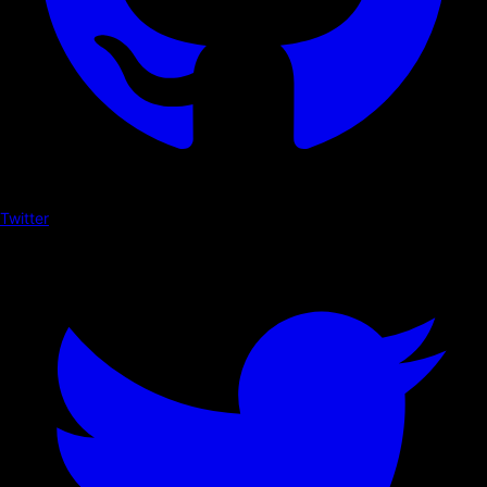
Twitter