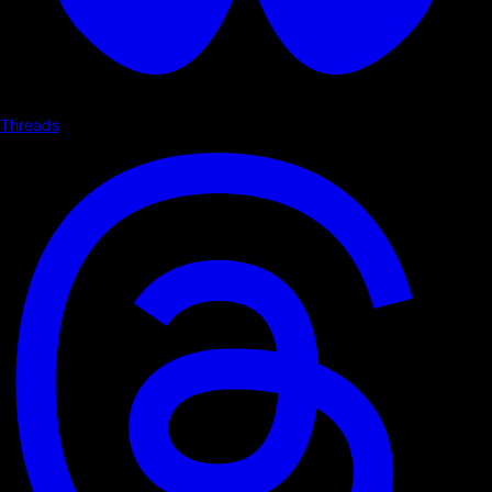
Threads