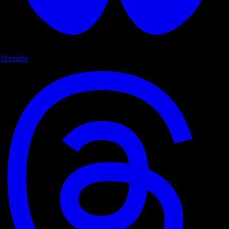
Threads