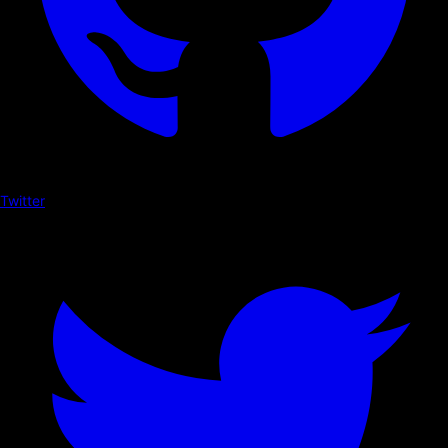
Twitter