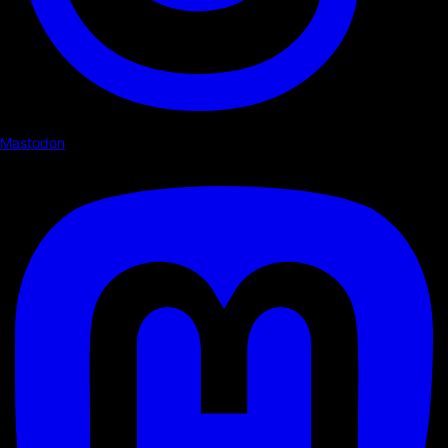
Mastodon