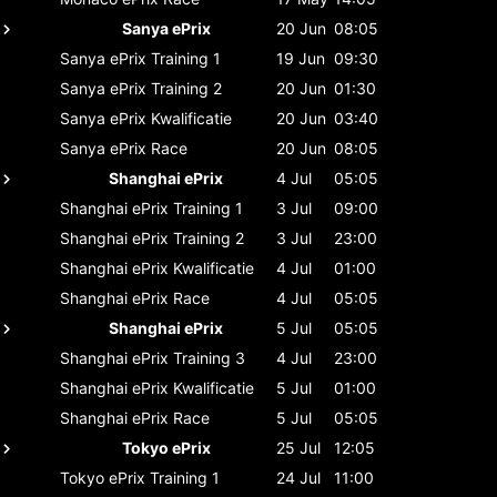
Sanya ePrix
20 Jun
08:05
Sanya ePrix
Training 1
19 Jun
09:30
Sanya ePrix
Training 2
20 Jun
01:30
Sanya ePrix
Kwalificatie
20 Jun
03:40
Sanya ePrix
Race
20 Jun
08:05
Shanghai ePrix
4 Jul
05:05
Shanghai ePrix
Training 1
3 Jul
09:00
Shanghai ePrix
Training 2
3 Jul
23:00
Shanghai ePrix
Kwalificatie
4 Jul
01:00
Shanghai ePrix
Race
4 Jul
05:05
Shanghai ePrix
5 Jul
05:05
Shanghai ePrix
Training 3
4 Jul
23:00
Shanghai ePrix
Kwalificatie
5 Jul
01:00
Shanghai ePrix
Race
5 Jul
05:05
Tokyo ePrix
25 Jul
12:05
Tokyo ePrix
Training 1
24 Jul
11:00