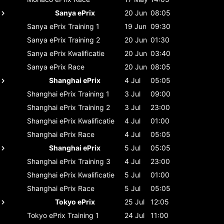
Sanya ePrix
20 Jun
08:05
Sanya ePrix
Training 1
19 Jun
09:30
Sanya ePrix
Training 2
20 Jun
01:30
Sanya ePrix
Kwalificatie
20 Jun
03:40
Sanya ePrix
Race
20 Jun
08:05
Shanghai ePrix
4 Jul
05:05
Shanghai ePrix
Training 1
3 Jul
09:00
Shanghai ePrix
Training 2
3 Jul
23:00
Shanghai ePrix
Kwalificatie
4 Jul
01:00
Shanghai ePrix
Race
4 Jul
05:05
Shanghai ePrix
5 Jul
05:05
Shanghai ePrix
Training 3
4 Jul
23:00
Shanghai ePrix
Kwalificatie
5 Jul
01:00
Shanghai ePrix
Race
5 Jul
05:05
Tokyo ePrix
25 Jul
12:05
Tokyo ePrix
Training 1
24 Jul
11:00