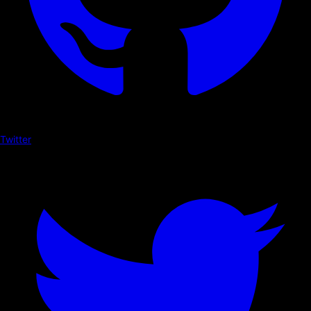
Twitter