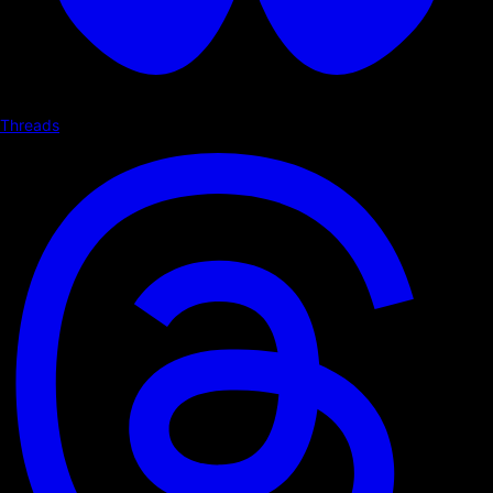
Threads