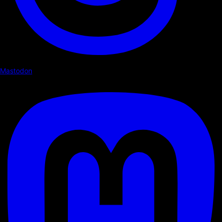
Mastodon