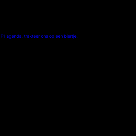
F1 agenda, trakteer ons op een biertje.