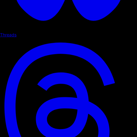
Threads