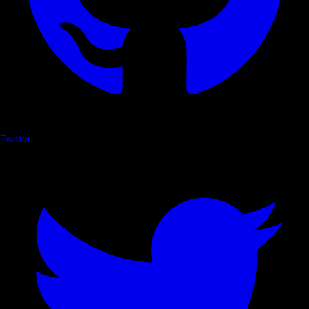
Twitter