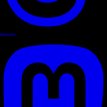
Mastodon