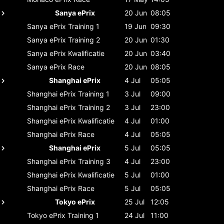
Sanya ePrix
20 Jun
08:05
Sanya ePrix
Training 1
19 Jun
09:30
Sanya ePrix
Training 2
20 Jun
01:30
Sanya ePrix
Kwalificatie
20 Jun
03:40
Sanya ePrix
Race
20 Jun
08:05
Shanghai ePrix
4 Jul
05:05
Shanghai ePrix
Training 1
3 Jul
09:00
Shanghai ePrix
Training 2
3 Jul
23:00
Shanghai ePrix
Kwalificatie
4 Jul
01:00
Shanghai ePrix
Race
4 Jul
05:05
Shanghai ePrix
5 Jul
05:05
Shanghai ePrix
Training 3
4 Jul
23:00
Shanghai ePrix
Kwalificatie
5 Jul
01:00
Shanghai ePrix
Race
5 Jul
05:05
Tokyo ePrix
25 Jul
12:05
Tokyo ePrix
Training 1
24 Jul
11:00