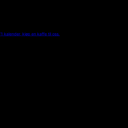
F1 kalender, kjøp en kaffe til oss.