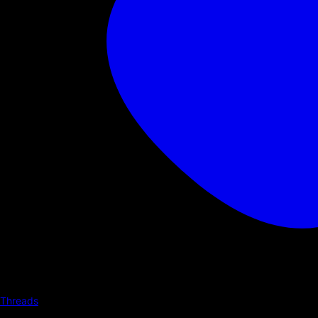
Threads