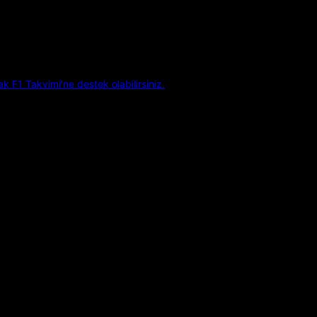
k F1 Takvimi'ne destek olabilirsiniz.