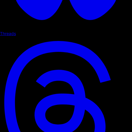
Threads