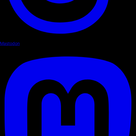
Mastodon