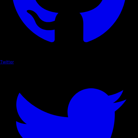
Twitter