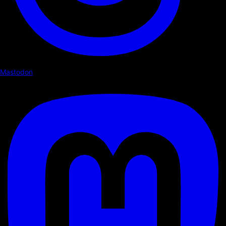
Mastodon