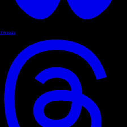
Threads