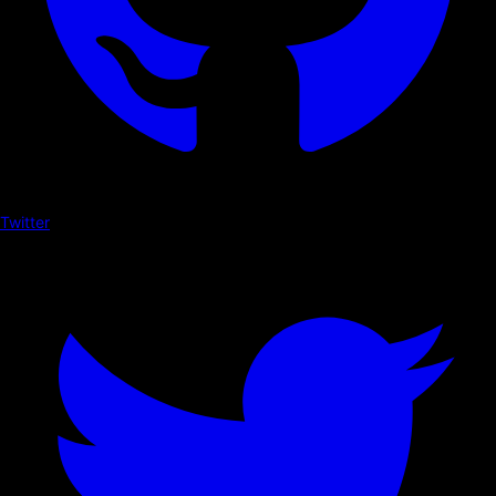
Twitter