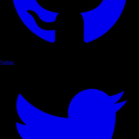
Twitter