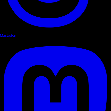
Mastodon