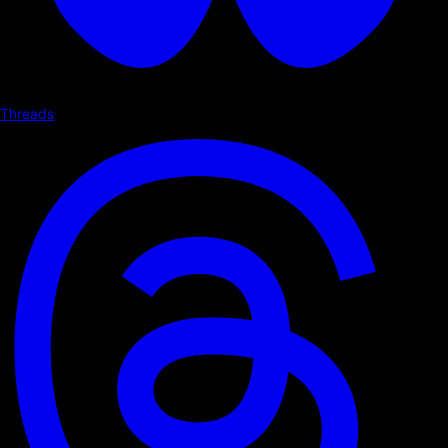
Threads