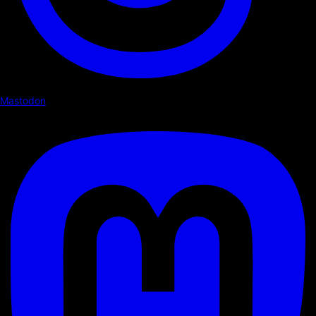
Mastodon