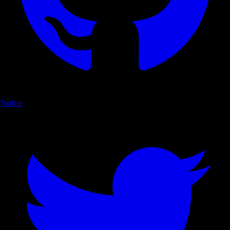
Twitter