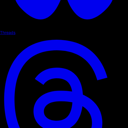
Threads