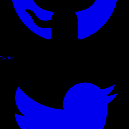
Twitter