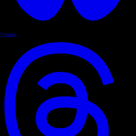
Threads