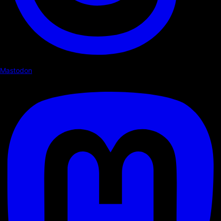
Mastodon