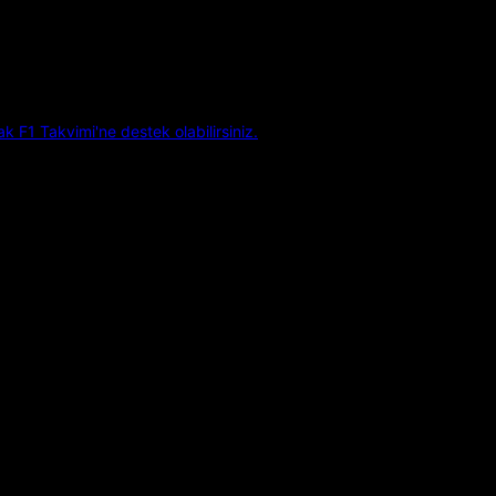
k F1 Takvimi'ne destek olabilirsiniz.