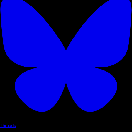
Threads