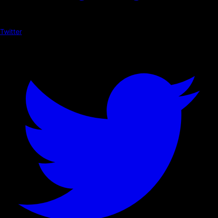
Twitter