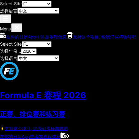
Select Site
选择语言
Menu
在你的日历App中添加赛程信息
支持这个项目, 给我们买杯咖啡吧
Select Site
选择年份...
选择语言
Formula E 赛程
2026
正赛、排位赛和练习赛
支持这个项目, 给我们买杯咖啡吧
在你的日历App中添加赛程信息