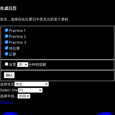
生成日历
首先，选择你在比赛日中所关注的某个赛程
Practice 1
Practice 2
Practice 3
排位赛
正赛
设置
分钟前提醒
确认
选择语言
Select Site
选择年份...
Bluesky