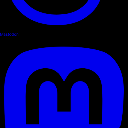
Mastodon