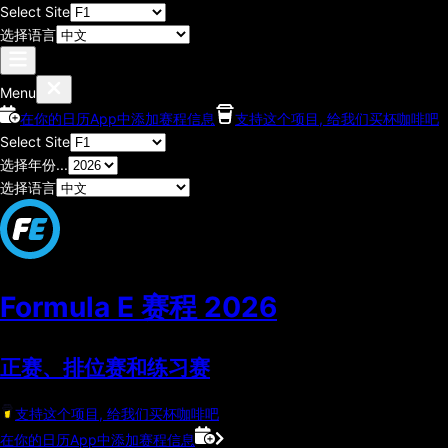
Select Site
选择语言
Menu
在你的日历App中添加赛程信息
支持这个项目, 给我们买杯咖啡吧
Select Site
选择年份...
选择语言
Formula E 赛程
2026
正赛、排位赛和练习赛
支持这个项目, 给我们买杯咖啡吧
在你的日历App中添加赛程信息