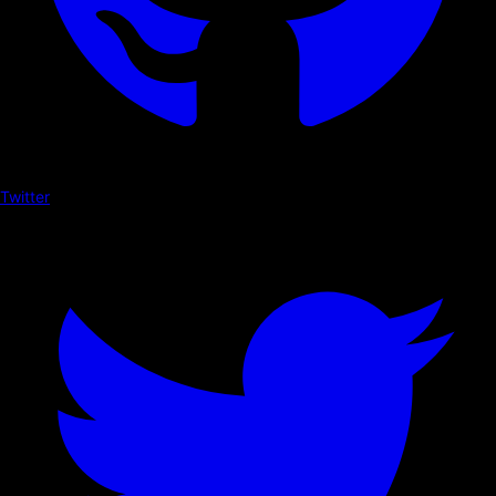
Twitter