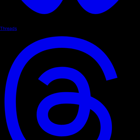
Threads