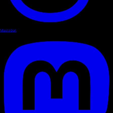
Mastodon