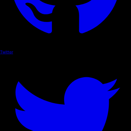
Twitter