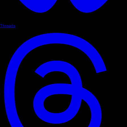
Threads