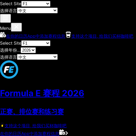
Select Site
选择语言
Menu
在你的日历App中添加赛程信息
支持这个项目, 给我们买杯咖啡吧
Select Site
选择年份...
选择语言
Formula E 赛程
2026
正赛、排位赛和练习赛
支持这个项目, 给我们买杯咖啡吧
在你的日历App中添加赛程信息