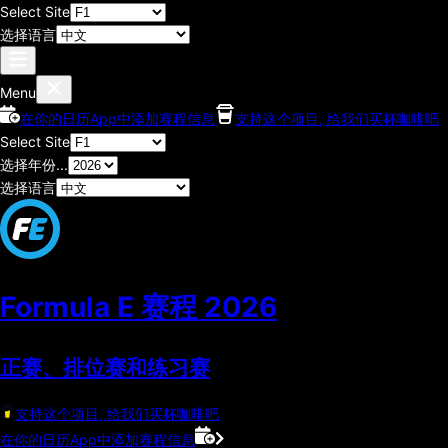
Select Site
选择语言
Menu
在你的日历App中添加赛程信息
支持这个项目, 给我们买杯咖啡吧
Select Site
选择年份...
选择语言
Formula E 赛程
2026
正赛、排位赛和练习赛
支持这个项目, 给我们买杯咖啡吧
在你的日历App中添加赛程信息