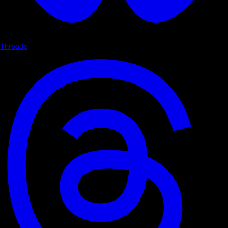
Threads