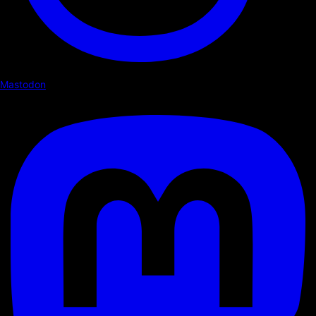
Mastodon