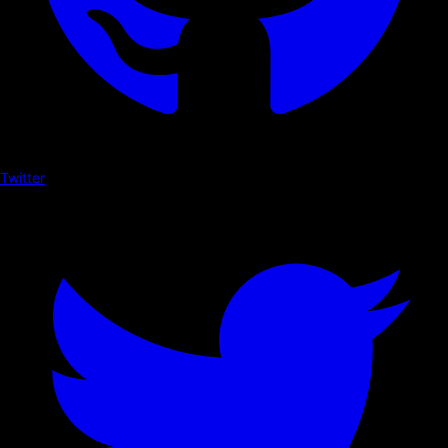
Twitter