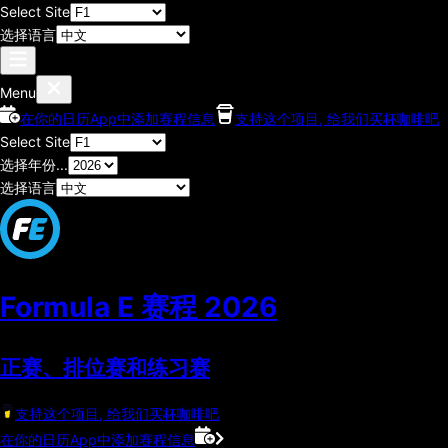
Select Site
选择语言
Menu
在你的日历App中添加赛程信息
支持这个项目, 给我们买杯咖啡吧
Select Site
选择年份...
选择语言
Formula E 赛程
2026
正赛、排位赛和练习赛
支持这个项目, 给我们买杯咖啡吧
在你的日历App中添加赛程信息