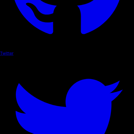
Twitter