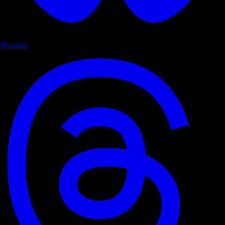
Threads